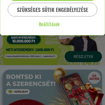
SZÜKSÉGES SÜTIK ENGEDÉLYEZÉSE
Beállítások