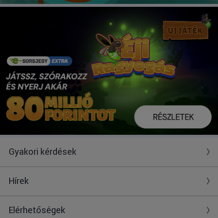
Gyakori kérdések
Hírek
Elérhetőségek