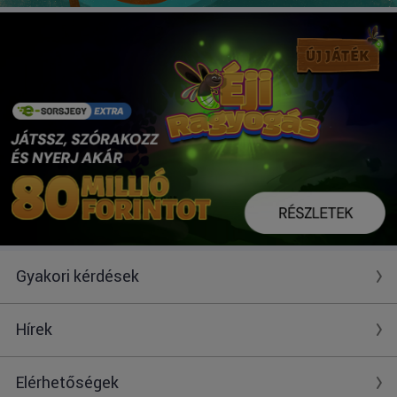
Gyakori kérdések
Hírek
Elérhetőségek