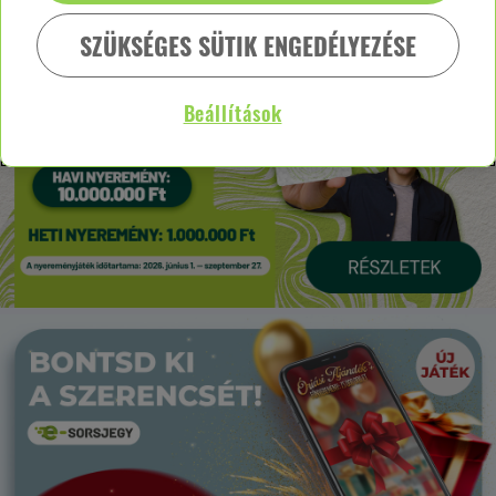
SZÜKSÉGES SÜTIK ENGEDÉLYEZÉSE
Beállítások