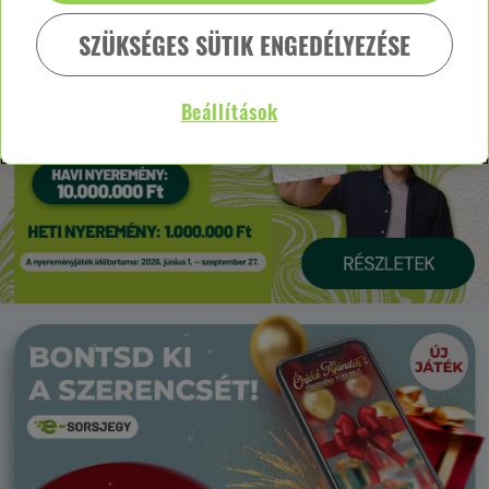
SZÜKSÉGES SÜTIK ENGEDÉLYEZÉSE
Beállítások