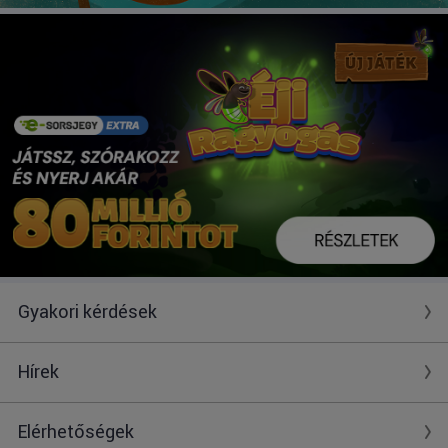
Gyakori kérdések
Hírek
Elérhetőségek